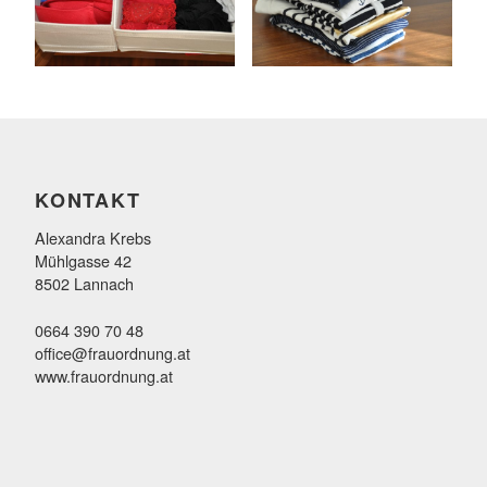
KONTAKT
Alexandra Krebs
Mühlgasse 42
8502 Lannach
0664 390 70 48
office@frauordnung.at
www.frauordnung.at