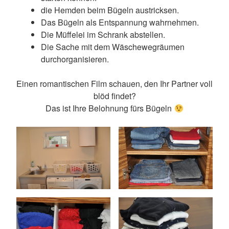
die Hemden beim Bügeln austricksen.
Das Bügeln als Entspannung wahrnehmen.
Die Müffelei im Schrank abstellen.
Die Sache mit dem Wäschewegräumen
durchorganisieren.
Einen romantischen Film schauen, den Ihr Partner voll
blöd findet?
Das ist Ihre Belohnung fürs Bügeln