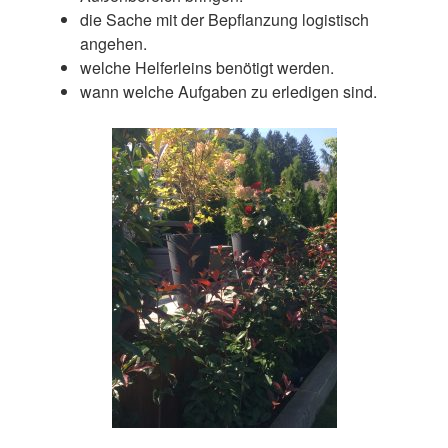
die Sache mit der Bepflanzung logistisch
angehen.
welche Helferleins benötigt werden.
wann welche Aufgaben zu erledigen sind.