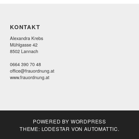
KONTAKT
Alexandra Krebs
Mühlgasse 42
8502 Lannach
0664 390 70 48
office@frauordnung.at
www.frauordnung.at
POWERED BY WORDPRESS
THEME: LODESTAR VON
AUTOMATTIC
.